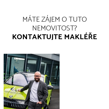
MÁTE ZÁJEM O TUTO
NEMOVITOST?
KONTAKTUJTE MAKLÉŘE