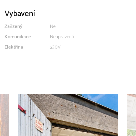
Vybavení
Zařízený
Ne
Komunikace
Neupravená
Elektřina
230V