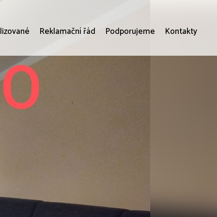
lizované
Reklamační řád
Podporujeme
Kontakty