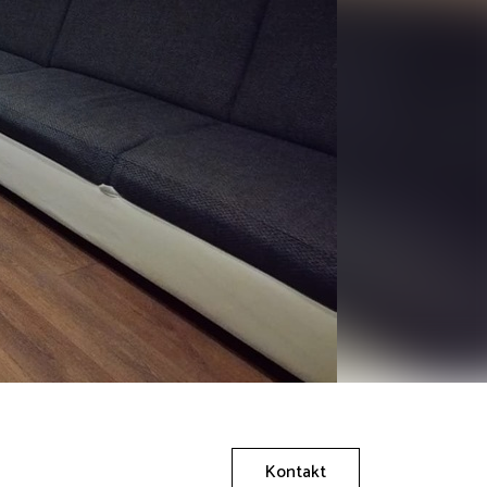
Kontakt