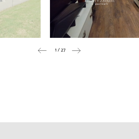
1 / 27