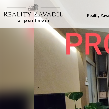
Reality Zava