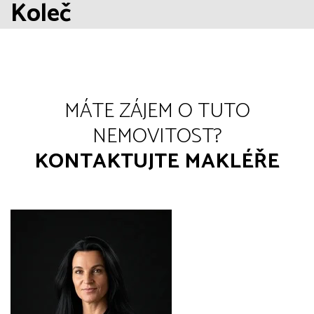
Koleč
MÁTE ZÁJEM O TUTO
NEMOVITOST?
KONTAKTUJTE MAKLÉŘE