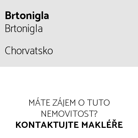
Brtonigla
Brtonigla
Chorvatsko
MÁTE ZÁJEM O TUTO
NEMOVITOST?
KONTAKTUJTE MAKLÉŘE