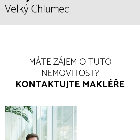
Velký Chlumec
MÁTE ZÁJEM O TUTO
NEMOVITOST?
KONTAKTUJTE MAKLÉŘE