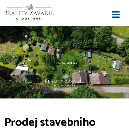
Prodej stavebního