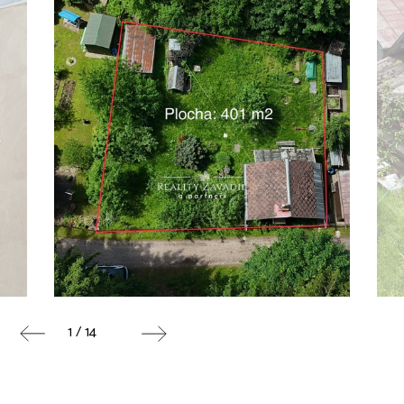
1 / 14