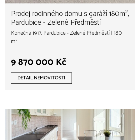
Prodej rodinného domu s garáží 180m²,
Pardubice - Zelené Předměstí
Konečná 1917, Pardubice - Zelené Předměstí | 180
m²
9 870 000 Kč
DETAIL NEMOVITOSTI