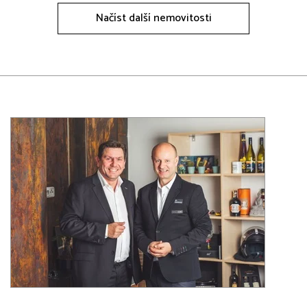
Načíst další nemovitosti