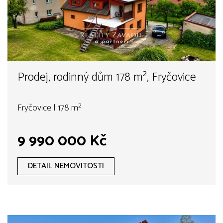
Prodej, rodinný dům 178 m², Fryčovice
Fryčovice | 178 m²
9 990 000 Kč
DETAIL NEMOVITOSTI