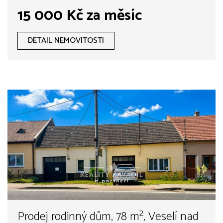
15 000 Kč za měsíc
DETAIL NEMOVITOSTI
Prodej rodinný dům, 78 m², Veselí nad