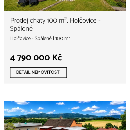
Prodej chaty 100 m², Holčovice -
Spálené
Holčovice - Spálené | 100 m²
4 790 000 Kč
DETAIL NEMOVITOSTI