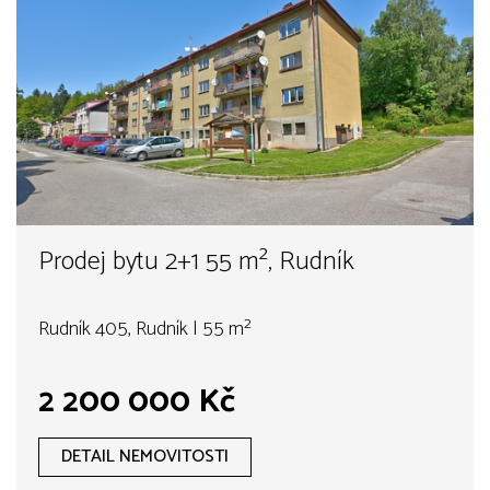
Prodej bytu 2+1 55 m², Rudník
Rudník 405, Rudník | 55 m²
2 200 000 Kč
DETAIL NEMOVITOSTI