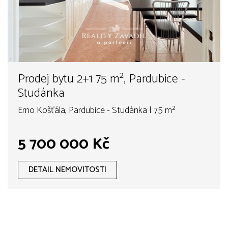
Prodej bytu 2+1 75 m², Pardubice -
Studánka
Erno Košťála, Pardubice - Studánka | 75 m²
5 700 000 Kč
DETAIL NEMOVITOSTI