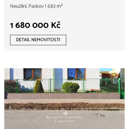
Neužilní, Paskov | 683 m²
1 680 000 Kč
DETAIL NEMOVITOSTI