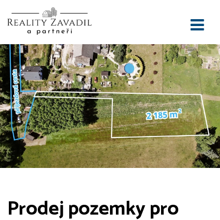
Prodej pozemky pro