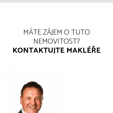
MÁTE ZÁJEM O TUTO
NEMOVITOST?
KONTAKTUJTE MAKLÉŘE