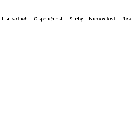
dil a partneři
O společnosti
Služby
Nemovitosti
Rea