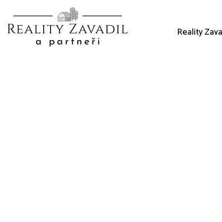
Reality Zava