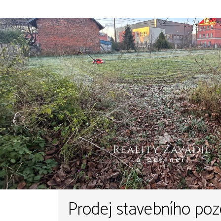
Prodej stavebního po