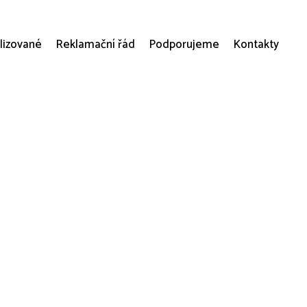
lizované
Reklamační řád
Podporujeme
Kontakty