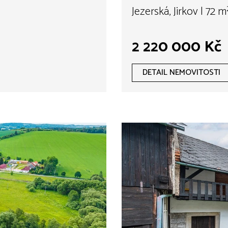
Jezerská, Jirkov | 72 m
2 220 000 Kč
DETAIL NEMOVITOSTI