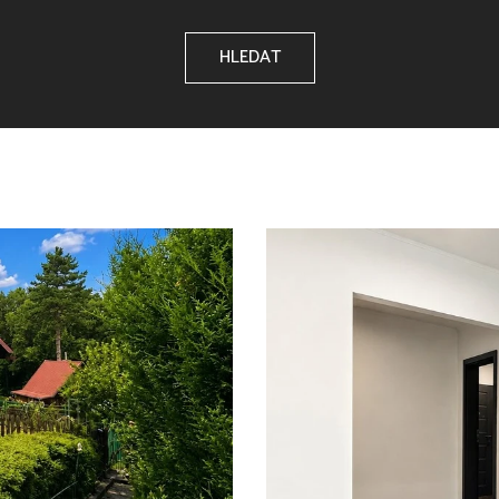
HLEDAT