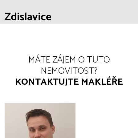
Zdislavice
MÁTE ZÁJEM O TUTO
NEMOVITOST?
KONTAKTUJTE MAKLÉŘE