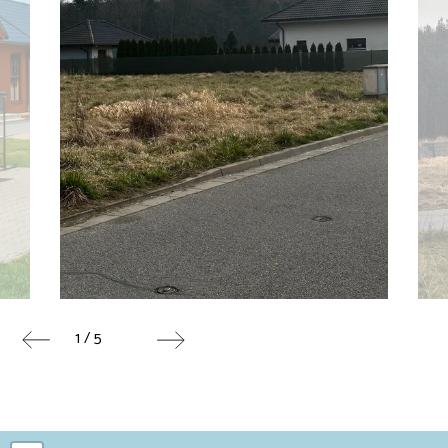
1 / 5