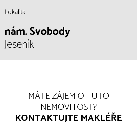
Lokalita
nám. Svobody
Jeseník
MÁTE ZÁJEM O TUTO
NEMOVITOST?
KONTAKTUJTE MAKLÉŘE