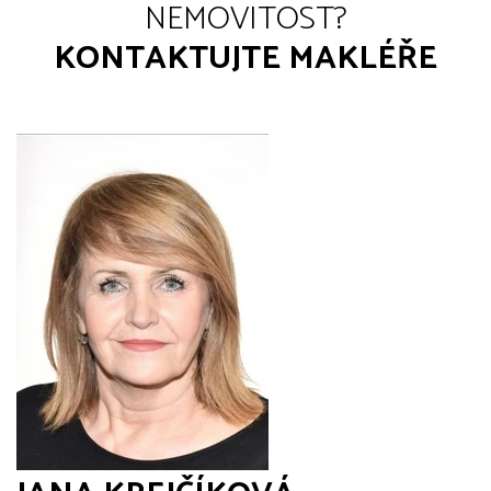
NEMOVITOST?
KONTAKTUJTE MAKLÉŘE