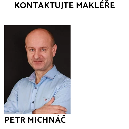
KONTAKTUJTE MAKLÉŘE
PETR MICHNÁČ