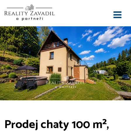
Prodej chaty 100 m²,