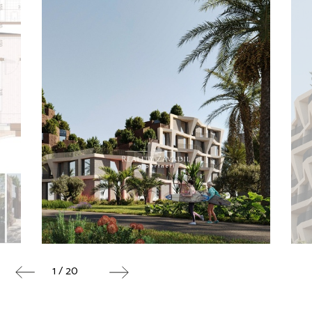
1 / 20