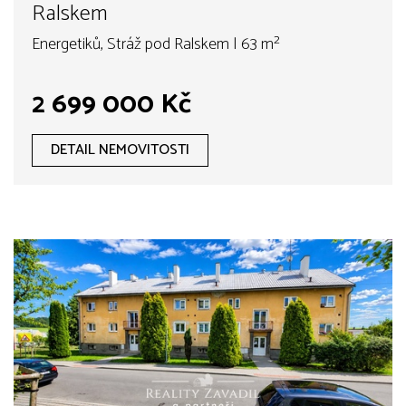
Ralskem
Energetiků, Stráž pod Ralskem | 63 m²
2 699 000 Kč
DETAIL NEMOVITOSTI