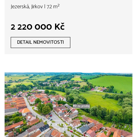
Jezerská, Jirkov | 72 m²
2 220 000 Kč
DETAIL NEMOVITOSTI