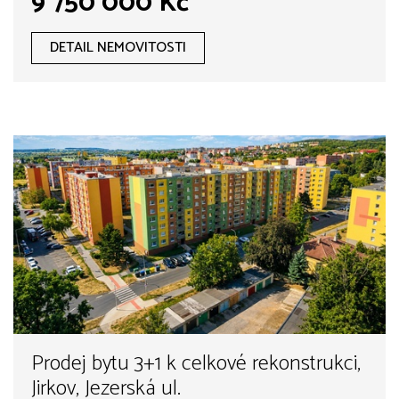
9 750 000 Kč
DETAIL NEMOVITOSTI
Prodej bytu 3+1 k celkové rekonstrukci,
Jirkov, Jezerská ul.