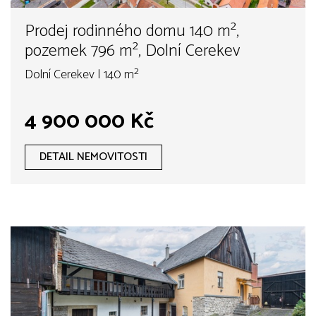
Prodej rodinného domu 140 m²,
pozemek 796 m², Dolní Cerekev
Dolní Cerekev | 140 m²
4 900 000 Kč
DETAIL NEMOVITOSTI