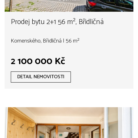
Prodej bytu 2+1 56 m², Břidličná
Komenského, Břidličná | 56 m²
2 100 000 Kč
DETAIL NEMOVITOSTI