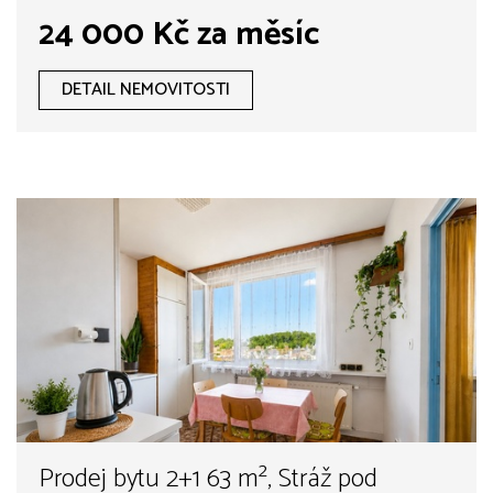
24 000 Kč za měsíc
DETAIL NEMOVITOSTI
Prodej bytu 2+1 63 m², Stráž pod