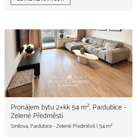
Pronájem bytu 2+kk 54 m², Pardubice -
Zelené Předměstí
Smilova, Pardubice - Zelené Předměstí | 54 m²