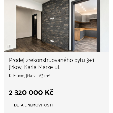
Prodej zrekonstruovaného bytu 3+1
Jirkov, Karla Marxe ul.
K. Marxe, Jirkov | 63 m²
2 320 000 Kč
DETAIL NEMOVITOSTI