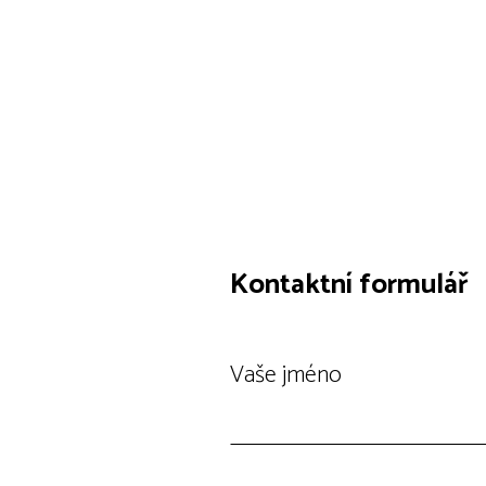
Kontaktní formulář
Vaše jméno