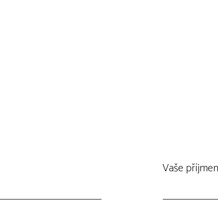
Vaše příjmen