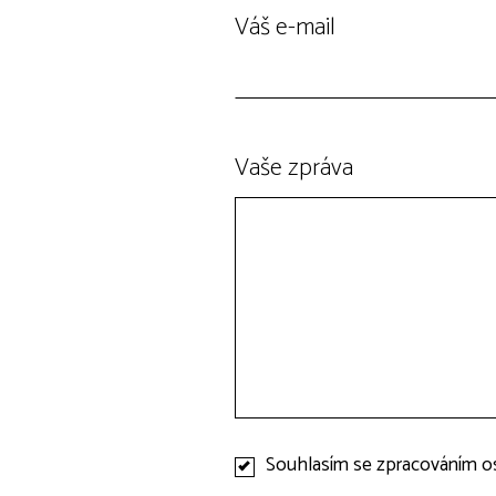
Váš e-mail
Vaše zpráva
Souhlasím se zpracováním o