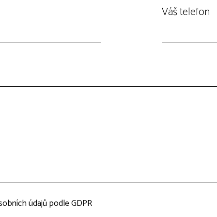
Váš telefon
sobních údajů podle GDPR