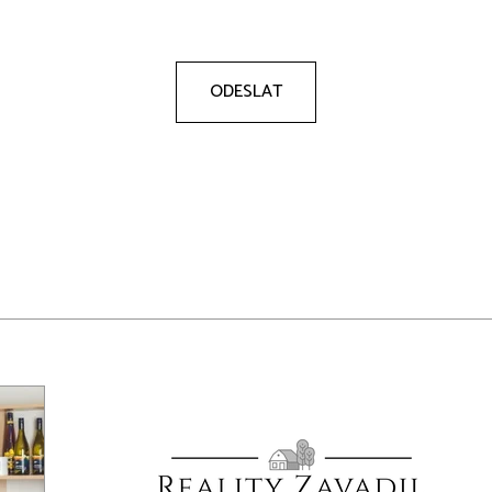
ODESLAT