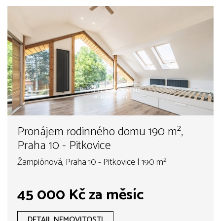
Pronájem rodinného domu 190 m²,
Praha 10 - Pitkovice
Žampiónová, Praha 10 - Pitkovice | 190 m²
45 000 Kč za měsíc
DETAIL NEMOVITOSTI