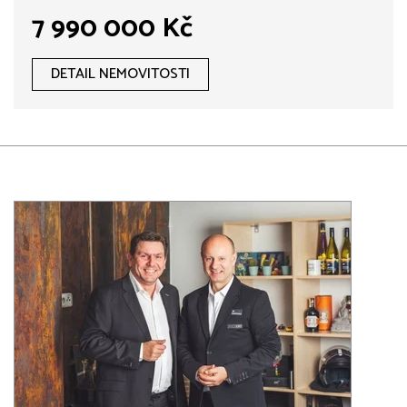
7 990 000 Kč
DETAIL NEMOVITOSTI