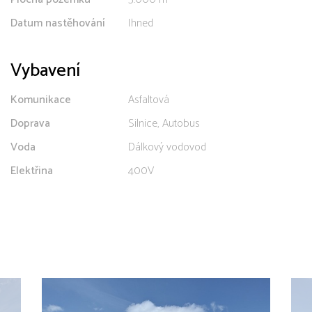
Datum nastěhování
Ihned
Vybavení
Komunikace
Asfaltová
Doprava
Silnice, Autobus
Voda
Dálkový vodovod
Elektřina
400V