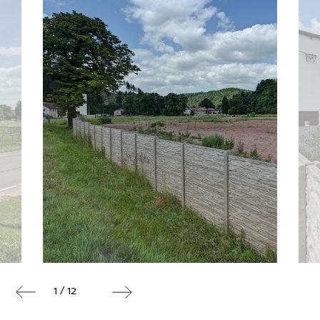
1 / 12