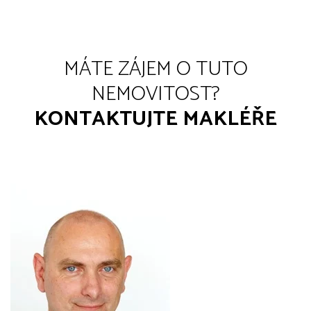
MÁTE ZÁJEM O TUTO
NEMOVITOST?
KONTAKTUJTE MAKLÉŘE