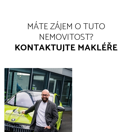
MÁTE ZÁJEM O TUTO
NEMOVITOST?
KONTAKTUJTE MAKLÉŘE