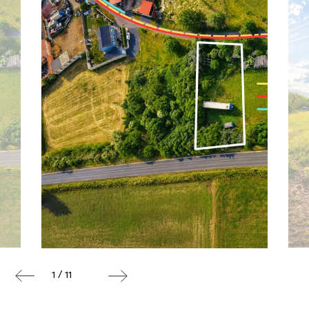
1 / 11