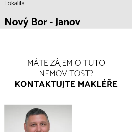
Lokalita
Nový Bor - Janov
MÁTE ZÁJEM O TUTO
NEMOVITOST?
KONTAKTUJTE MAKLÉŘE