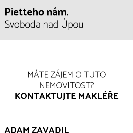
Pietteho nám.
Svoboda nad Úpou
MÁTE ZÁJEM O TUTO
NEMOVITOST?
KONTAKTUJTE MAKLÉŘE
ADAM ZAVADIL