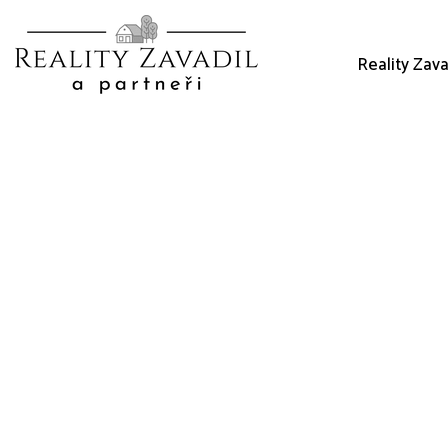
Reality Zava