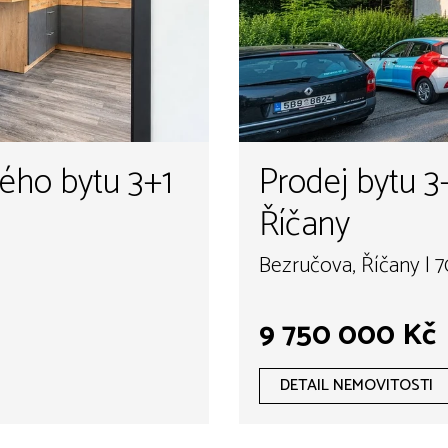
ého bytu 3+1
Prodej bytu 3
Říčany
Bezručova, Říčany | 
9 750 000 Kč
DETAIL NEMOVITOSTI