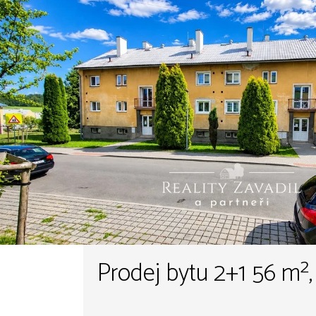
Prodej bytu 2+1 56 m²,