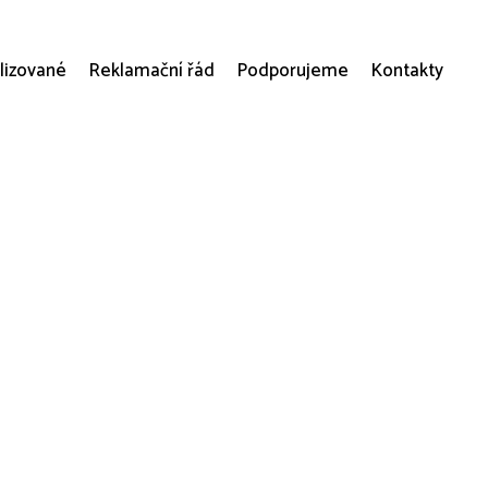
lizované
Reklamační řád
Podporujeme
Kontakty