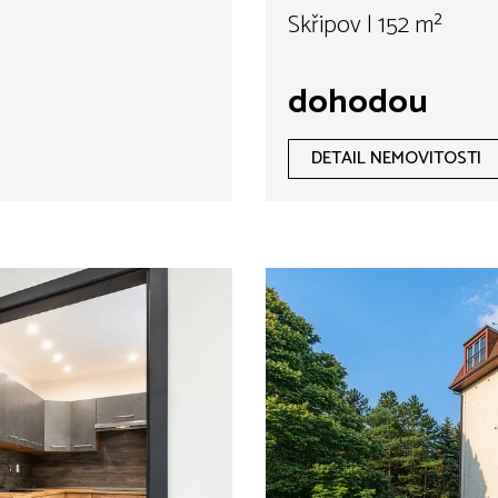
Skřipov | 152 m²
dohodou
DETAIL NEMOVITOSTI