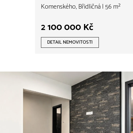
Komenského, Břidličná | 56 m²
2 100 000 Kč
DETAIL NEMOVITOSTI