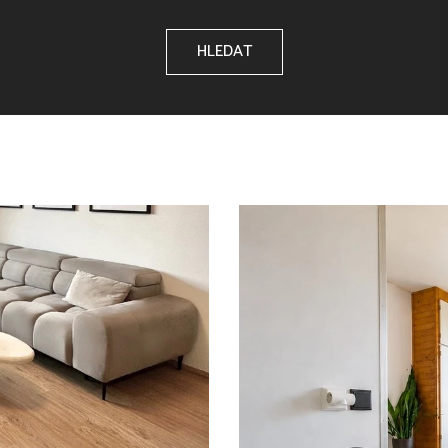
HLEDAT