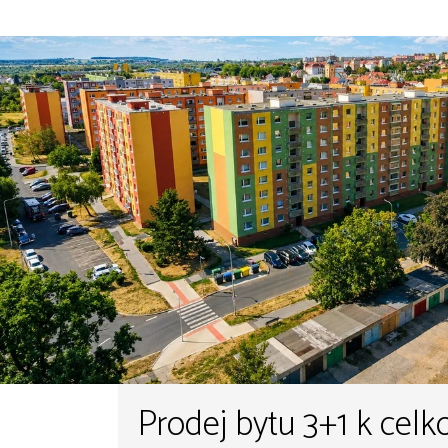
Prodej bytu 3+1 k celk