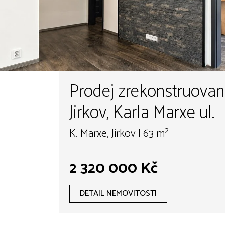
Prodej zrekonstruovan
Jirkov, Karla Marxe ul.
K. Marxe, Jirkov | 63 m²
2 320 000 Kč
DETAIL NEMOVITOSTI