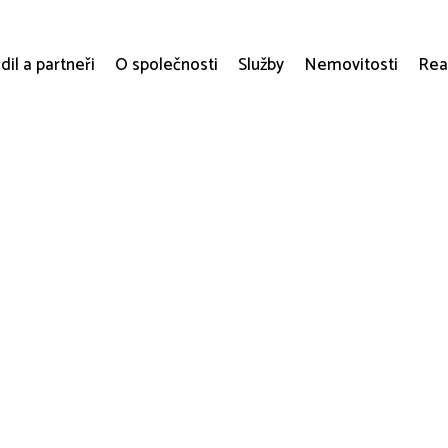
dil a partneři
O společnosti
Služby
Nemovitosti
Rea