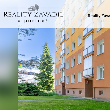
Reality Zava