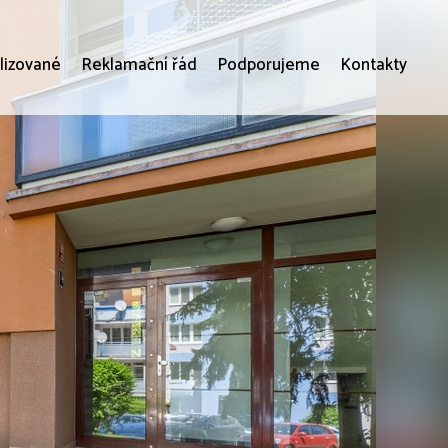
lizované
Reklamační řád
Podporujeme
Kontakty