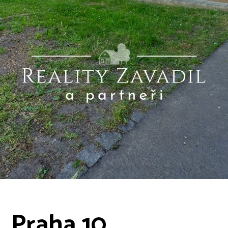
, Praha 10