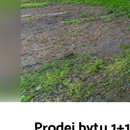
Prodej bytu 1+1