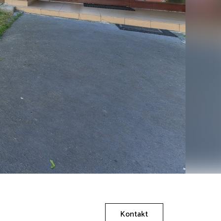
Kontakt